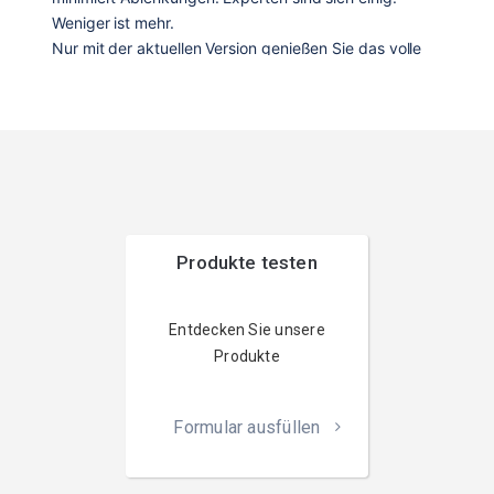
Produkte testen
Entdecken Sie unsere
Produkte
Formular ausfüllen