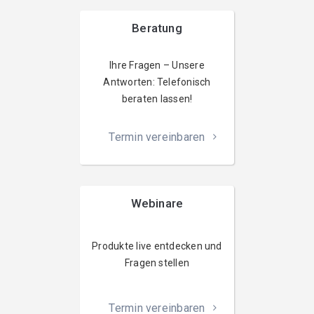
Beratung
Ihre Fragen – Unsere
Antworten: Telefonisch
beraten lassen!
Termin vereinbaren
Webinare
Produkte live entdecken und
Fragen stellen
Termin vereinbaren