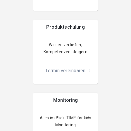
Produktschulung
Wissen vertiefen,
Kompetenzen steigern
Termin vereinbaren
Monitoring
Alles im Blick: TIME for kids
Monitoring