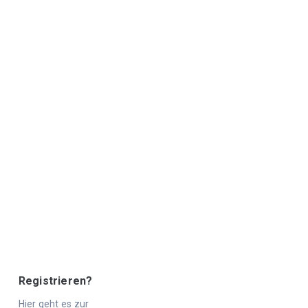
Registrieren?
Hier geht es zur