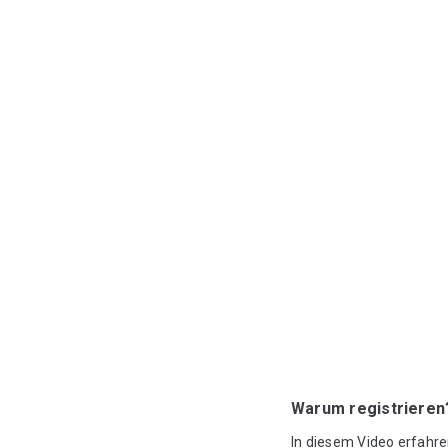
Warum registrieren
In diesem Video erfahre