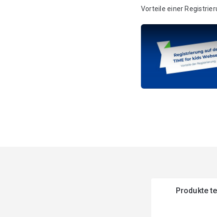
Vorteile einer Registrie
Produkte t