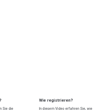
?
Wie registrieren?
n Sie die
In diesem Video erfahren Sie, wie