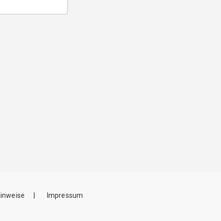
inweise
Impressum