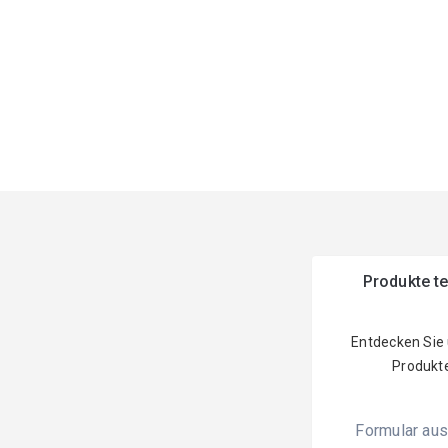
Produkte t
Entdecken Sie
Produkt
Formular aus