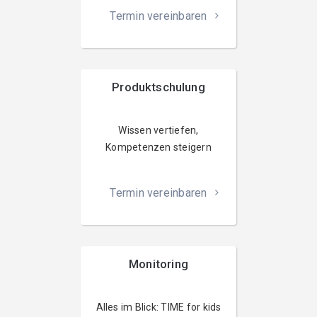
Termin vereinbaren
Produktschulung
Wissen vertiefen,
Kompetenzen steigern
Termin vereinbaren
Monitoring
Alles im Blick: TIME for kids