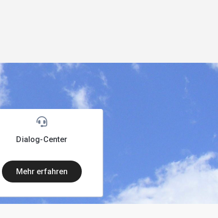
Dialog-Center
mehr erfahren