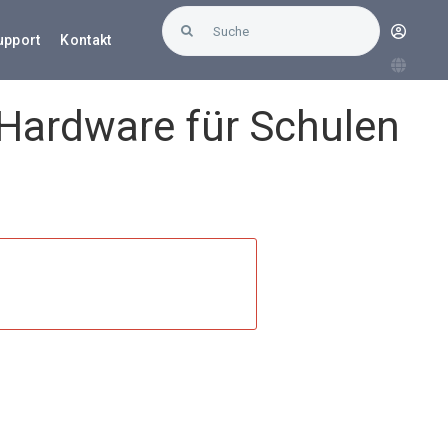
Suche
upport
Kontakt
nach:
Hardware für Schulen